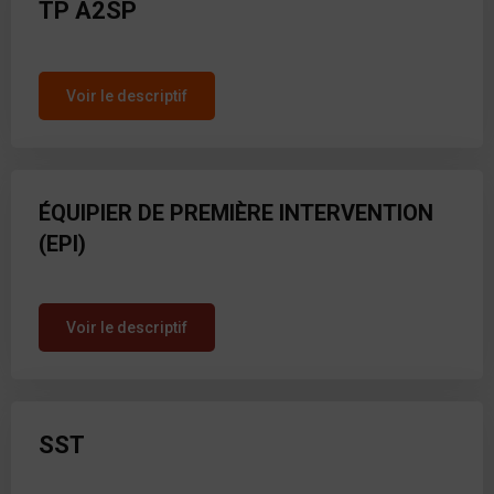
TP A2SP
Voir le descriptif
ÉQUIPIER DE PREMIÈRE INTERVENTION
(EPI)
Voir le descriptif
SST