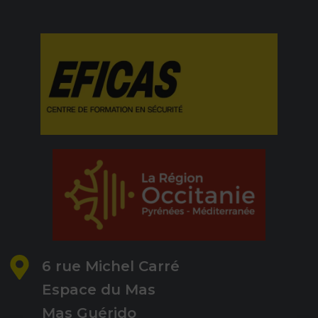
6 rue Michel Carré
Espace du Mas
Mas Guérido