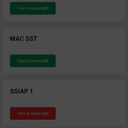
Voir le descriptif
MAC SST
Voir le descriptif
SSIAP 1
Voir le descriptif