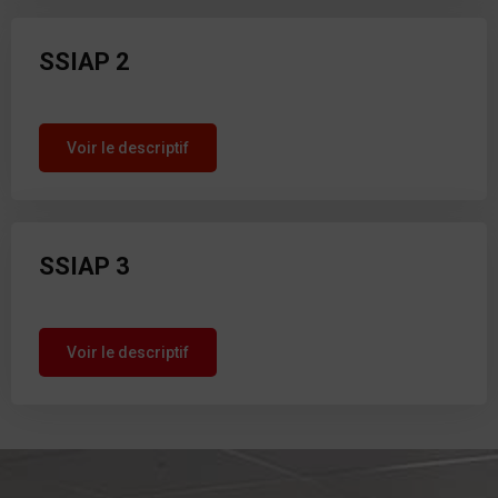
SSIAP 2
Voir le descriptif
SSIAP 3
Voir le descriptif