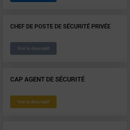
CHEF DE POSTE DE SÉCURITÉ PRIVÉE
Voir le descriptif
CAP AGENT DE SÉCURITÉ
Voir le descriptif