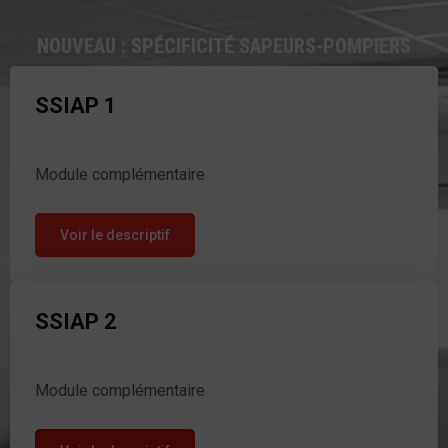
NOUVEAU : SPÉCIFICITÉ SAPEURS-POMPIERS
SSIAP 1
Module complémentaire
Voir le descriptif
SSIAP 2
Module complémentaire